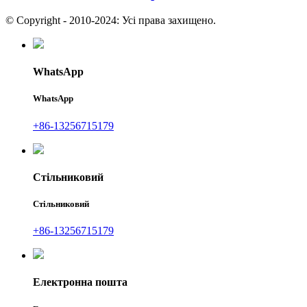
© Copyright - 2010-2024: Усі права захищено.
WhatsApp
WhatsApp
+86-13256715179
Стільниковий
Стільниковий
+86-13256715179
Електронна пошта