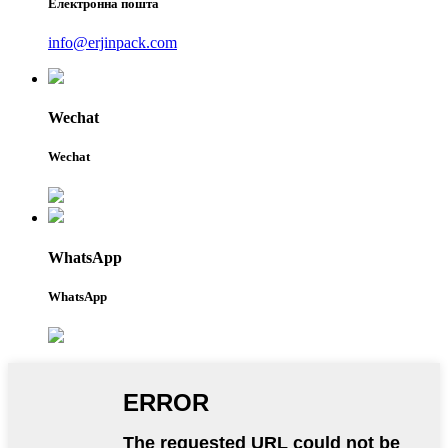
Електронна пошта
info@erjinpack.com
Wechat
Wechat
WhatsApp
WhatsApp