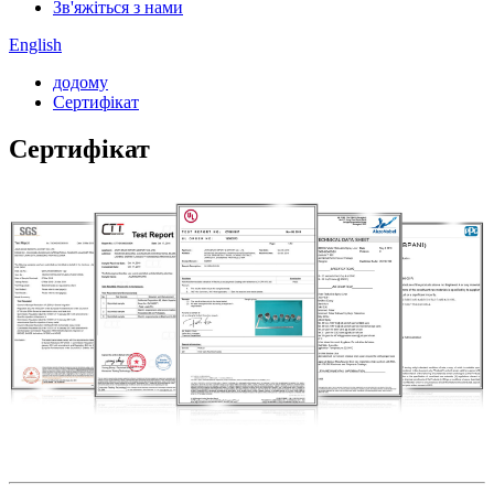
Зв'яжіться з нами
English
додому
Сертифікат
Сертифікат