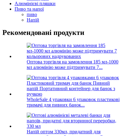
Алюмінієві пляшки
Пиво та напої
пиво
Напій
Рекомендовані продукти
Оптова торгівля на замовлення 185 мл-1000
мл алюмінію може підтримувати 7...
WholeSale 4 упаковки 6 упаковок пластикові
тримачі для пивних банок...
Напій оптом 330мл, придатний для