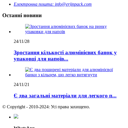
Електронна пошта:
info@erjinpack.com
Останні новини
24/11/28
Зростання кількості алюмінієвих банок у
упаковці для напоїв...
24/11/21
Є два загальні матеріали для легкого п...
© Copyright - 2010-2024: Усі права захищено.