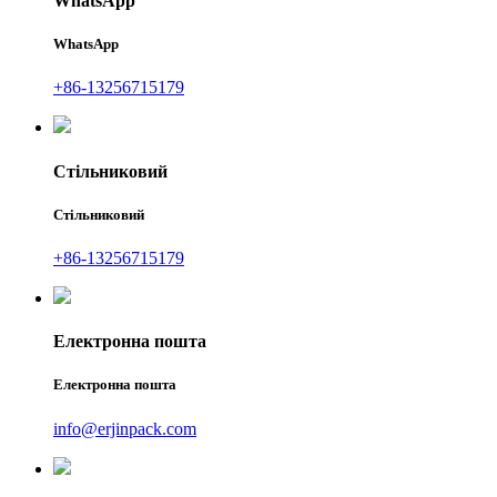
WhatsApp
WhatsApp
+86-13256715179
Стільниковий
Стільниковий
+86-13256715179
Електронна пошта
Електронна пошта
info@erjinpack.com