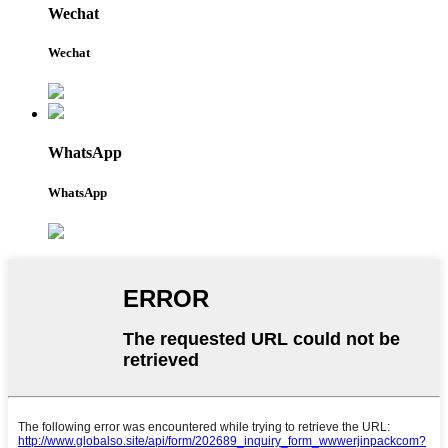
Wechat
Wechat
WhatsApp
WhatsApp