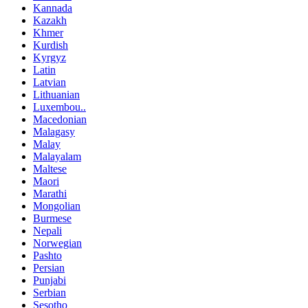
Kannada
Kazakh
Khmer
Kurdish
Kyrgyz
Latin
Latvian
Lithuanian
Luxembou..
Macedonian
Malagasy
Malay
Malayalam
Maltese
Maori
Marathi
Mongolian
Burmese
Nepali
Norwegian
Pashto
Persian
Punjabi
Serbian
Sesotho