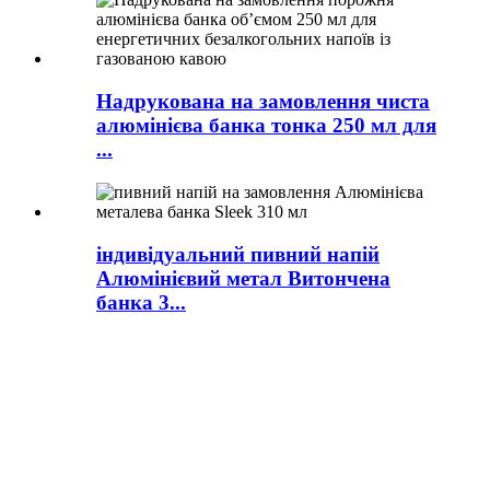
Надрукована на замовлення чиста
алюмінієва банка тонка 250 мл для
...
індивідуальний пивний напій
Алюмінієвий метал Витончена
банка 3...