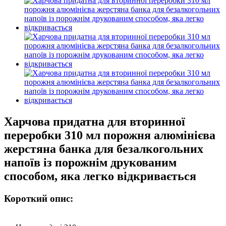
Харчова придатна для вторинної
переробки 310 мл порожня алюмінієва
жерстяна банка для безалкогольних
напоїв із порожнім друкованим
способом, яка легко відкривається
Короткий опис: