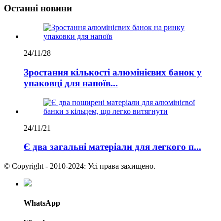
Останні новини
24/11/28
Зростання кількості алюмінієвих банок у
упаковці для напоїв...
24/11/21
Є два загальні матеріали для легкого п...
© Copyright - 2010-2024: Усі права захищено.
WhatsApp