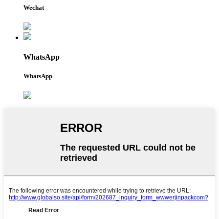
Wechat
WhatsApp
WhatsApp