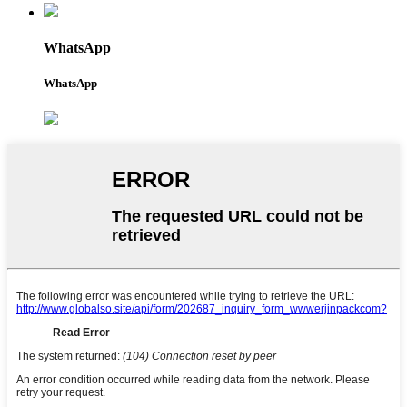
WhatsApp
WhatsApp