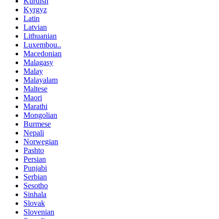
Kurdish
Kyrgyz
Latin
Latvian
Lithuanian
Luxembou..
Macedonian
Malagasy
Malay
Malayalam
Maltese
Maori
Marathi
Mongolian
Burmese
Nepali
Norwegian
Pashto
Persian
Punjabi
Serbian
Sesotho
Sinhala
Slovak
Slovenian