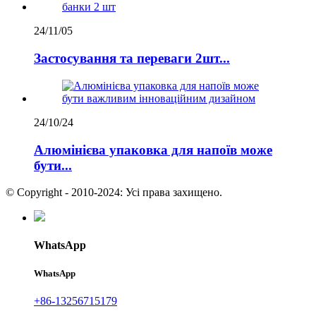
24/11/05
Застосування та переваги 2шт...
24/10/24
Алюмінієва упаковка для напоїв може
бути...
© Copyright - 2010-2024: Усі права захищено.
WhatsApp
WhatsApp
+86-13256715179