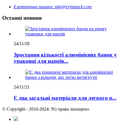
Електронна пошта:
info@erjinpack.com
Останні новини
24/11/28
Зростання кількості алюмінієвих банок у
упаковці для напоїв...
24/11/21
Є два загальні матеріали для легкого п...
© Copyright - 2010-2024: Усі права захищено.