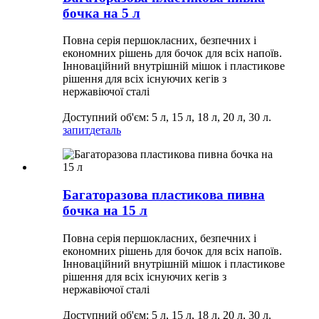
бочка на 5 л
Повна серія першокласних, безпечних і
економних рішень для бочок для всіх напоїв.
Інноваційний внутрішній мішок і пластикове
рішення для всіх існуючих кегів з
нержавіючої сталі
Доступний об'єм: 5 л, 15 л, 18 л, 20 л, 30 л.
запит
деталь
Багаторазова пластикова пивна
бочка на 15 л
Повна серія першокласних, безпечних і
економних рішень для бочок для всіх напоїв.
Інноваційний внутрішній мішок і пластикове
рішення для всіх існуючих кегів з
нержавіючої сталі
Доступний об'єм: 5 л, 15 л, 18 л, 20 л, 30 л.