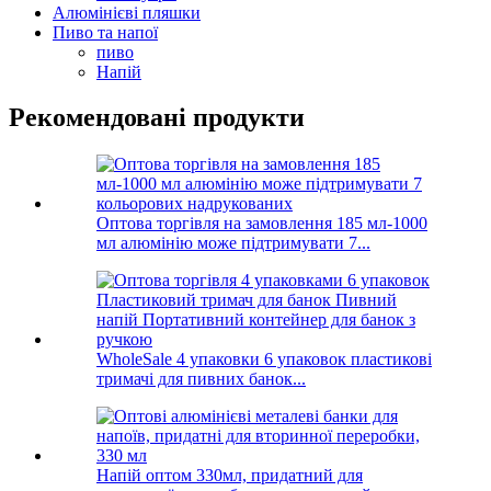
Алюмінієві пляшки
Пиво та напої
пиво
Напій
Рекомендовані продукти
Оптова торгівля на замовлення 185 мл-1000
мл алюмінію може підтримувати 7...
WholeSale 4 упаковки 6 упаковок пластикові
тримачі для пивних банок...
Напій оптом 330мл, придатний для