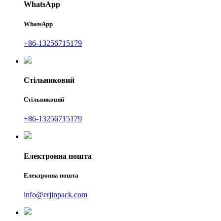
WhatsApp
WhatsApp
+86-13256715179
Стільниковий
Стільниковий
+86-13256715179
Електронна пошта
Електронна пошта
info@erjinpack.com