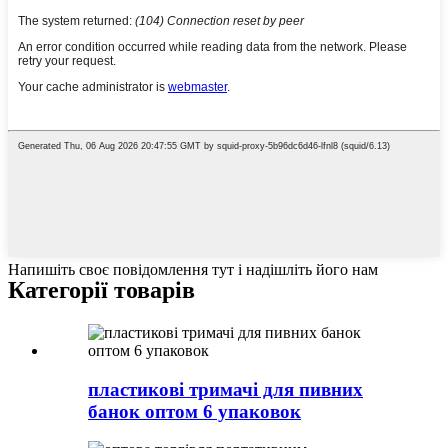
Напишіть своє повідомлення тут і надішліть його нам
Категорії товарів
пластикові тримачі для пивних
банок оптом 6 упаковок