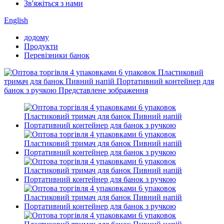
Зв'яжіться з нами
English
додому
Продукти
Перевізники банок