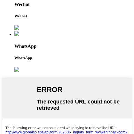
Wechat
Wechat
WhatsApp
WhatsApp