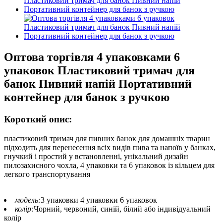
Оптова торгівля 4 упаковками 6
упаковок Пластиковий тримач для
банок Пивний напій Портативний
контейнер для банок з ручкою
Короткий опис:
пластиковий тримач для пивних банок для домашніх тварин
підходить для перенесення всіх видів пива та напоїв у банках,
гнучкий і простий у встановленні, унікальний дизайн
пилозахисного чохла, 4 упаковки та 6 упаковок із кільцем для
легкого транспортування
модель:
3 упаковки 4 упаковки 6 упаковок
колір:
Чорний, червоний, синій, білий або індивідуальний
колір