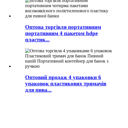
Оптова торгівля портативним
портативним 4 пакетом hdpe
пластик...
Оптовий продаж 4 упаковки 6
упаковок пластикових тримачів
для пива...