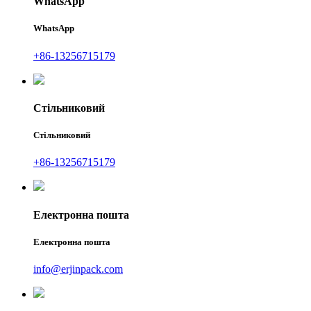
WhatsApp
WhatsApp
+86-13256715179
Стільниковий
Стільниковий
+86-13256715179
Електронна пошта
Електронна пошта
info@erjinpack.com