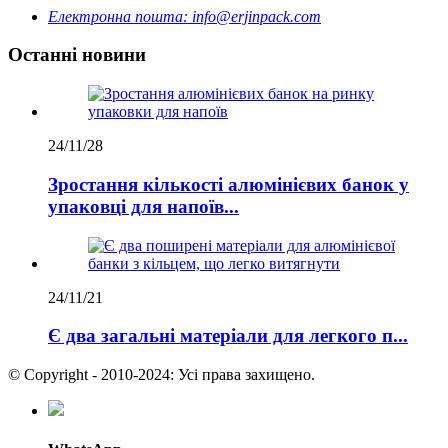
Електронна пошта:
info@erjinpack.com
Останні новини
24/11/28
Зростання кількості алюмінієвих банок у
упаковці для напоїв...
24/11/21
Є два загальні матеріали для легкого п...
© Copyright - 2010-2024: Усі права захищено.