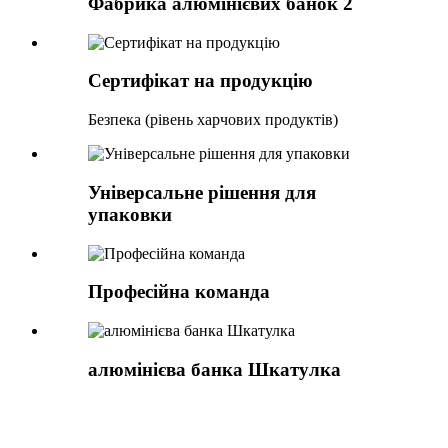
Фабрика алюмінієвих банок 2
Сертифікат на продукцію
Безпека (рівень харчових продуктів)
Універсальне рішення для
упаковки
Професійна команда
алюмінієва банка Шкатулка