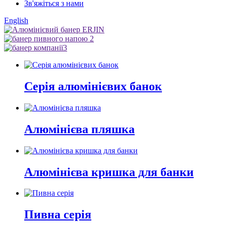
Зв'яжіться з нами
English
Серія алюмінієвих банок
Алюмінієва пляшка
Алюмінієва кришка для банки
Пивна серія