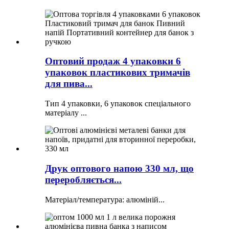
Оптовий продаж 4 упаковки 6
упаковок пластикових тримачів
для пива...
Тип 4 упаковки, 6 упаковок спеціального
матеріалу ...
Друк оптового напою 330 мл, що
переробляється...
Матеріал/температура: алюміній...