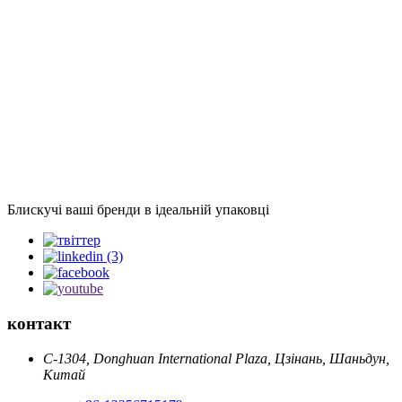
Блискучі ваші бренди в ідеальній упаковці
контакт
C-1304, Donghuan International Plaza, Цзінань, Шаньдун,
Китай