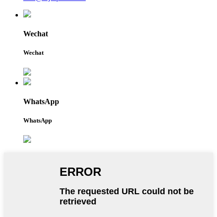
Wechat
Wechat
WhatsApp
WhatsApp