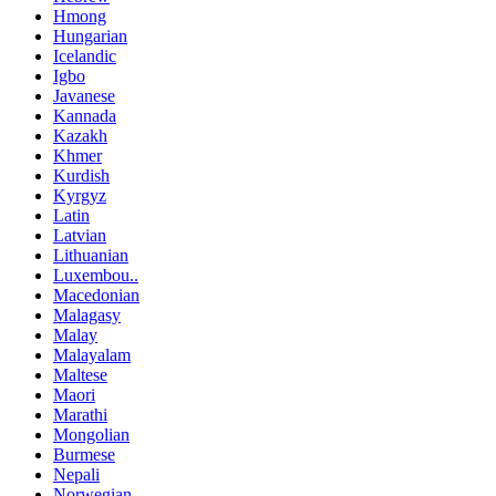
Hmong
Hungarian
Icelandic
Igbo
Javanese
Kannada
Kazakh
Khmer
Kurdish
Kyrgyz
Latin
Latvian
Lithuanian
Luxembou..
Macedonian
Malagasy
Malay
Malayalam
Maltese
Maori
Marathi
Mongolian
Burmese
Nepali
Norwegian