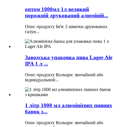
оптом 1000мл 1л великий
порожній друкований алюміній...
Опис продукту Ім'я: 2 шматки друкованих
галун...
Заводська упаковка пива Lager Ale
IPA 1 л ...
Опис продукту Кольори: звичайний або
індивідуальний...
1 літр 1000 мл алюмінієвих пивних
банок з...
Опис продукту Кольори: звичайний або