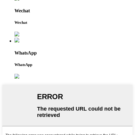
Wechat
Wechat
WhatsApp
WhatsApp