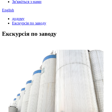
Зв'яжіться з нами
English
додому
Екскурсія по заводу
Екскурсія по заводу