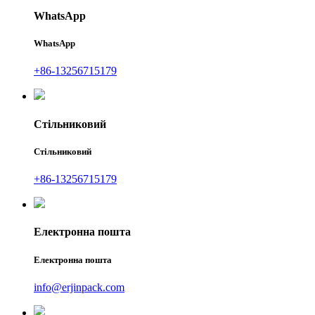
WhatsApp
WhatsApp
+86-13256715179
Стільниковий
Стільниковий
+86-13256715179
Електронна пошта
Електронна пошта
info@erjinpack.com